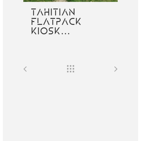
TAHITIAN
FLATPACK
KIOSK…